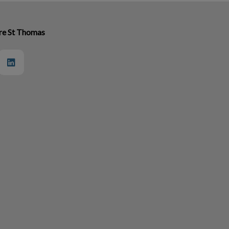
ire St Thomas