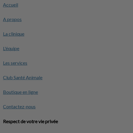
Accueil
A propos
La clinique
L'équipe
Les services
Club Santé Animale
Boutique en ligne
Contactez-nous
Respect de votre vie privée