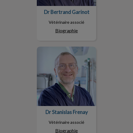
Dr Bertrand Garinot
Vétérinaire associé
Biographie
Dr Stanislas Frenay
Dr Stanislas Frenay
Vétérinaire associé
Biographie