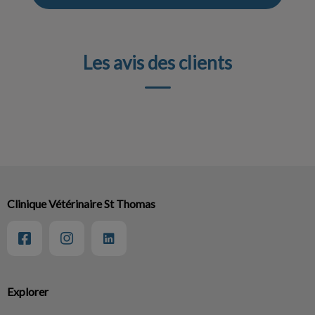
Les avis des clients
Clinique Vétérinaire St Thomas
Explorer