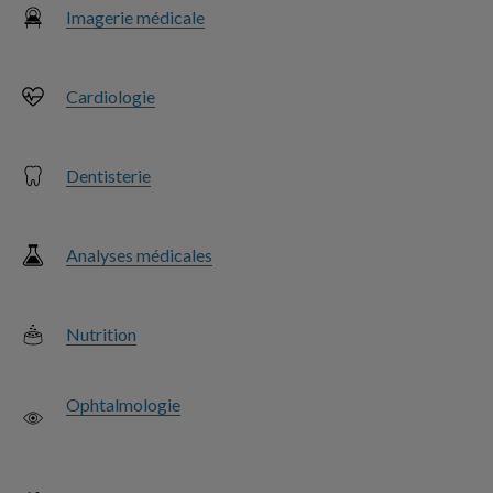
Imagerie médicale
Cardiologie
Dentisterie
Analyses médicales
Nutrition
Ophtalmologie