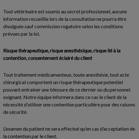
Tout vétérinaire est soumis au secret professionnel, aucune
information recueillie lors de la consultation ne pourra être
divulguée sauf commission rogatoire selon les conditions
prévues par la loi.
Risque thérapeutique, risque anesthésique, risque lié à la
contention, consentement éclairé du client
Tout traitement médicamenteux, toute anesthésie, tout acte
chirurgical comportent un risque thérapeutique potentiel
pouvant entrainer une blessure de ce dernier ou du personnel
soignant. Notre équipe informera dans ce cas le client de la
nécessité d’utiliser une contention particulière pour des raisons
de sécurité.
L’examen du patient ne sera effectué qu’en cas d’acceptation de
la contention par le client.