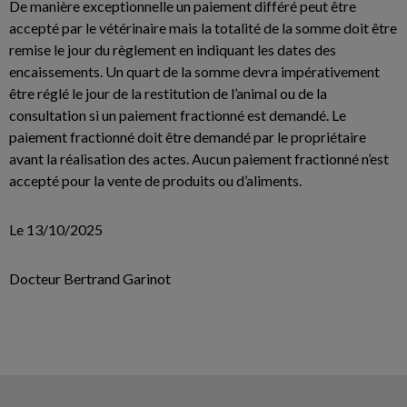
De manière exceptionnelle un paiement différé peut être
accepté par le vétérinaire mais la totalité de la somme doit être
remise le jour du règlement en indiquant les dates des
encaissements. Un quart de la somme devra impérativement
être réglé le jour de la restitution de l’animal ou de la
consultation si un paiement fractionné est demandé. Le
paiement fractionné doit être demandé par le propriétaire
avant la réalisation des actes. Aucun paiement fractionné n’est
accepté pour la vente de produits ou d’aliments.
Le 13/10/2025
Docteur Bertrand Garinot