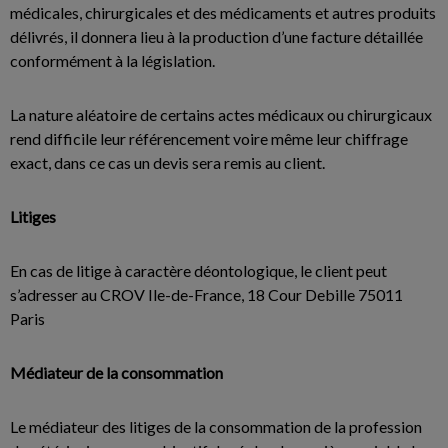
médicales, chirurgicales et des médicaments et autres produits
délivrés, il donnera lieu à la production d’une facture détaillée
conformément à la législation.
La nature aléatoire de certains actes médicaux ou chirurgicaux
rend difficile leur référencement voire même leur chiffrage
exact, dans ce cas un devis sera remis au client.
Litiges
En cas de litige à caractère déontologique, le client peut
s’adresser au CROV Ile-de-France, 18 Cour Debille 75011
Paris
Médiateur de la consommation
Le médiateur des litiges de la consommation de la profession