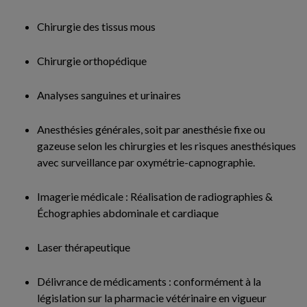
Chirurgie des tissus mous
Chirurgie orthopédique
Analyses sanguines et urinaires
Anesthésies générales, soit par anesthésie fixe ou
gazeuse selon les chirurgies et les risques anesthésiques
avec surveillance par oxymétrie-capnographie.
Imagerie médicale : Réalisation de radiographies &
Échographies abdominale et cardiaque
Laser thérapeutique
Délivrance de médicaments : conformément à la
législation sur la pharmacie vétérinaire en vigueur