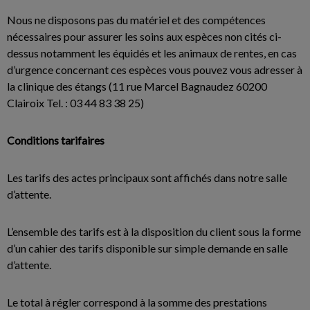
Nous ne disposons pas du matériel et des compétences
nécessaires pour assurer les soins aux espèces non cités ci-
dessus notamment les équidés et les animaux de rentes, en cas
d’urgence concernant ces espèces vous pouvez vous adresser à
la clinique des étangs (11 rue Marcel Bagnaudez 60200
Clairoix Tel. : 03 44 83 38 25)
Conditions tarifaires
Les tarifs des actes principaux sont affichés dans notre salle
d’attente.
L’ensemble des tarifs est à la disposition du client sous la forme
d’un cahier des tarifs disponible sur simple demande en salle
d’attente.
Le total à régler correspond à la somme des prestations