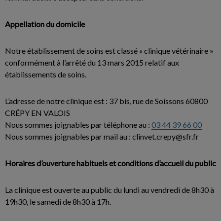
Appellation du domicile
Notre établissement de soins est classé « clinique vétérinaire »
conformément à l’arrêté du 13 mars 2015 relatif aux
établissements de soins.
L’adresse de notre clinique est : 37 bis, rue de Soissons 60800
CRÉPY EN VALOIS
Nous sommes joignables par téléphone au :
03 44 39 66 00
Nous sommes joignables par mail au : clinvet.crepy@sfr.fr
Horaires d’ouverture habituels et conditions d’accueil du public
La clinique est ouverte au public du lundi au vendredi de 8h30 à
19h30, le samedi de 8h30 à 17h.