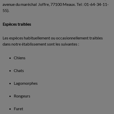
avenue du maréchal Joffre, 77100 Meaux. Tel : 01-64-34-11-
55).
Espèces traitées
Les espèces habituellement ou occasionnellement traitées
dans notre établissement sont les suivantes :
Chiens
Chats
Lagomorphes
Rongeurs
Furet