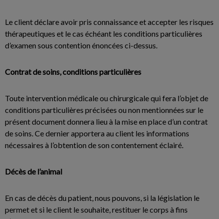
Le client déclare avoir pris connaissance et accepter les risques
thérapeutiques et le cas échéant les conditions particulières
d’examen sous contention énoncées ci-dessus.
Contrat de soins, conditions particulières
Toute intervention médicale ou chirurgicale qui fera l’objet de
conditions particulières précisées ou non mentionnées sur le
présent document donnera lieu à la mise en place d’un contrat
de soins. Ce dernier apportera au client les informations
nécessaires à l’obtention de son contentement éclairé.
Décès de l’animal
En cas de décès du patient, nous pouvons, si la législation le
permet et si le client le souhaite, restituer le corps à fins