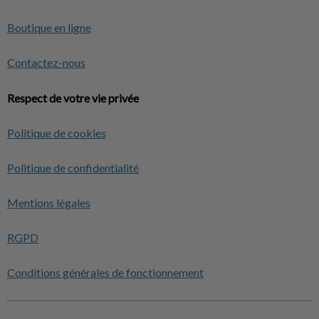
Boutique en ligne
Contactez-nous
Respect de votre vie privée
Politique de cookies
Politique de confidentialité
Mentions légales
RGPD
Conditions générales de fonctionnement