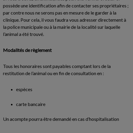
possède une identification afin de contacter ses propriétaires ;
par contre nous ne serons pas en mesure de le garder à la
clinique. Pour cela, il vous faudra vous adresser directement à
la police municipale ou à la mairie de la localité sur laquelle
l’animal a été trouvé.
Modalités de règlement
Tous les honoraires sont payables comptant lors de la
restitution de l’animal ou en fin de consultation en :
espèces
carte bancaire
Un acompte pourra être demandé en cas d’hospitalisation