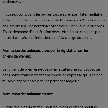
d’inhumation.
Nous pouvons, dans les autres cas, assurer par l’intermédiaire
de la société Incineris (5 chemin de Boussières 59157 Beauvois
en Cambrésis) l’incinération collective ou individuelle du corps.
Toute demande d’incinération devra être écrite et signée par le
client. Les frais d’incinération sont à la charge du client.
Admission des animaux visés par la législation sur les
chiens dangereux
Les chiens de première et deuxième catégorie sont acceptés
dans notre établissement à la condition expresse qu’ils soient
muselés et présentés par une personne majeure.
Admission des animaux errants
Si vous trouvez un animal, nous pourrons vérifier si celui-ci