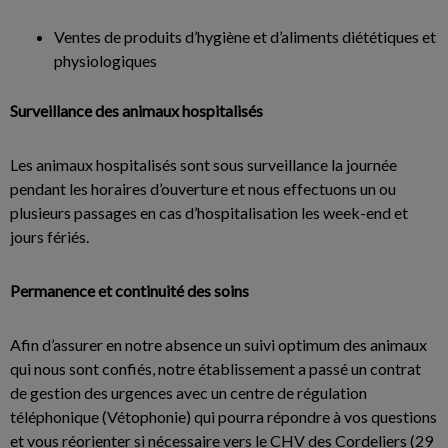
Ventes de produits d’hygiène et d’aliments diététiques et
physiologiques
Surveillance des animaux hospitalisés
Les animaux hospitalisés sont sous surveillance la journée
pendant les horaires d’ouverture et nous effectuons un ou
plusieurs passages en cas d’hospitalisation les week-end et
jours fériés.
Permanence et continuité des soins
Afin d’assurer en notre absence un suivi optimum des animaux
qui nous sont confiés, notre établissement a passé un contrat
de gestion des urgences avec un centre de régulation
téléphonique (Vétophonie) qui pourra répondre à vos questions
et vous réorienter si nécessaire vers le CHV des Cordeliers (29